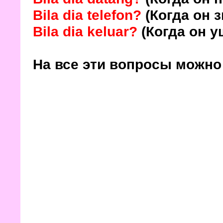
Bila dia telefon?
(Когда он 
Bila dia keluar?
(Когда он у
На все эти вопросы можно